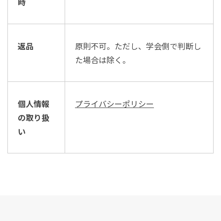
時
返品
原則不可。ただし、学会側で判断し
た場合は除く。
個人情報
プライバシーポリシー
の取り扱
い