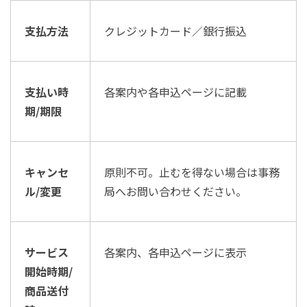
支払方法
クレジットカード／銀行振込
支払い時
各案内や各申込ページに記載
期/期限
キャンセ
原則不可。止むを得ない場合は事務
ル/変更
局へお問い合わせください。
サービス
各案内、各申込ページに表示
開始時期/
商品送付