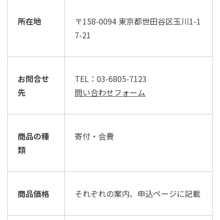
所在地
〒158-0094 東京都世田谷区玉川1-1
7-21
お問合せ
TEL：03-6805-7123
先
問い合わせフォーム
商品の種
寄付・会費
類
商品価格
それぞれの案内、申込ページに記載