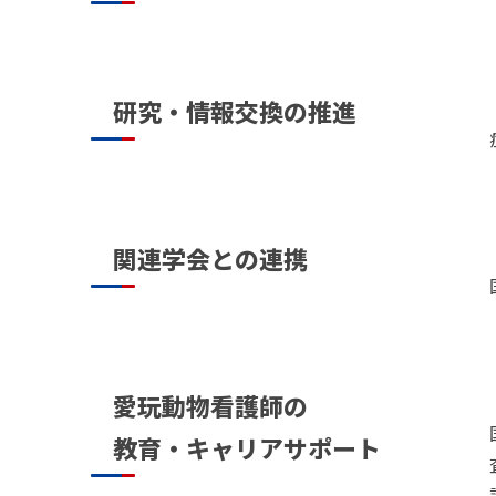
研究・情報交換の推進
関連学会との連携
愛玩動物看護師の
教育・キャリアサポート