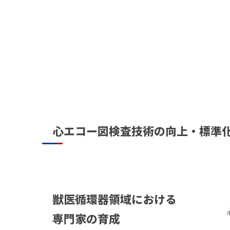
心エコー図検査技術の向上・標準
獣医循環器領域における
専門家の育成