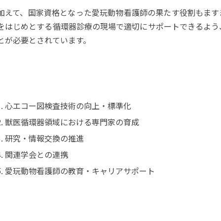
加えて、国家資格となった愛玩動物看護師の果たす役割もます
をはじめとする循環器診療の現場で適切にサポートできるよう
とが必要とされています。
心エコー図検査技術の向上・標準化
獣医循環器領域における専門家の育成
研究・情報交換の推進
関連学会との連携
愛玩動物看護師の教育・キャリアサポート