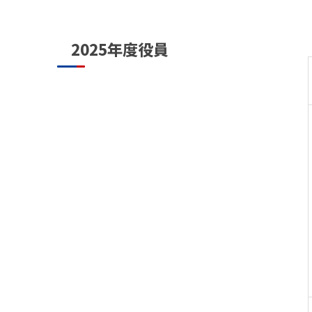
2025年度役員