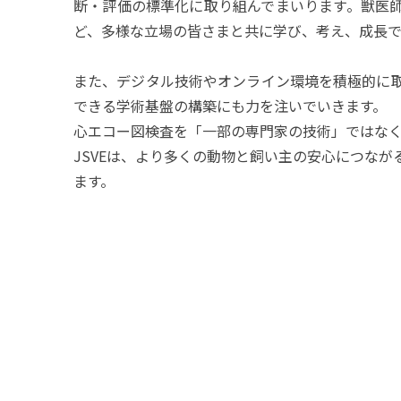
断・評価の標準化に取り組んでまいります。獣医
ど、多様な立場の皆さまと共に学び、考え、成長で
また、デジタル技術やオンライン環境を積極的に
できる学術基盤の構築にも力を注いでいきます。
心エコー図検査を「一部の専門家の技術」ではな
JSVEは、より多くの動物と飼い主の安心につな
ます。