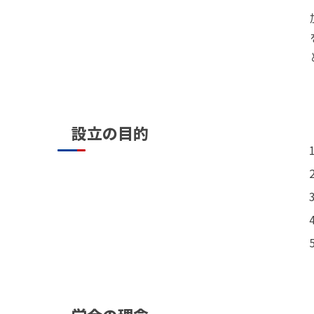
設立の目的