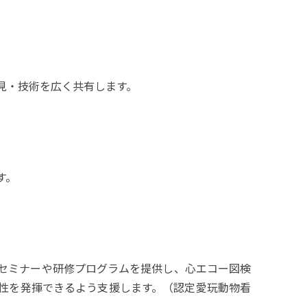
見・技術を広く共有します。
す。
セミナーや研修プログラムを提供し、心エコー図検
性を発揮できるよう支援します。（認定愛玩動物看