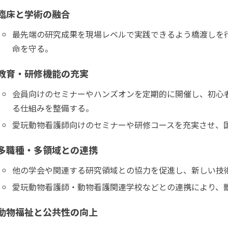
臨床と学術の融合
最先端の研究成果を現場レベルで実践できるよう橋渡しを
命を守る。
教育・研修機能の充実
会員向けのセミナーやハンズオンを定期的に開催し、初心
る仕組みを整備する。
愛玩動物看護師向けのセミナーや研修コースを充実させ、
多職種・多領域との連携
他の学会や関連する研究領域との協力を促進し、新しい技
愛玩動物看護師・動物看護関連学校などとの連携により、
動物福祉と公共性の向上