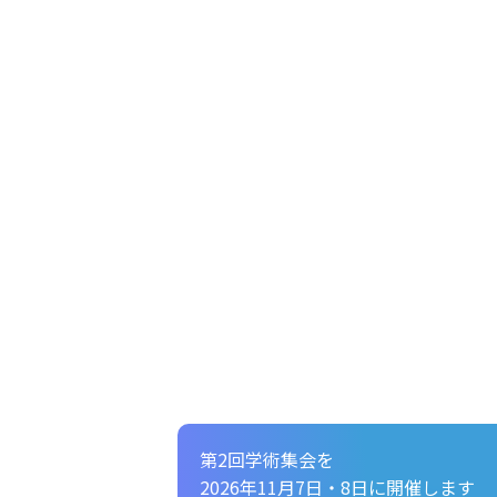
第2回学術集会を
2026年11月7日・8日に開催します