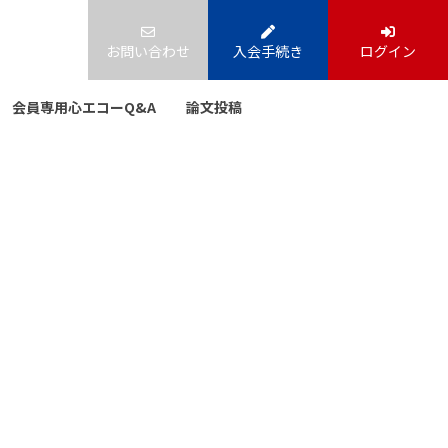
お問い合わせ
入会手続き
ログイン
会員専用心エコーQ&A
論文投稿