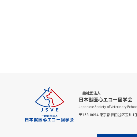
一般社団法人
日本獣医心エコー図学会
Japanese Society of Veterinary Echo
〒158-0094 東京都世田谷区玉川1